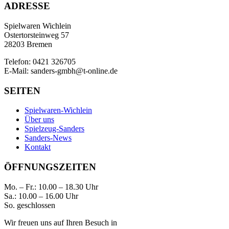
ADRESSE
Spielwaren Wichlein
Ostertorsteinweg 57
28203 Bremen
Telefon: 0421 326705
E-Mail: sanders-gmbh@t-online.de
SEITEN
Spielwaren-Wichlein
Über uns
Spielzeug-Sanders
Sanders-News
Kontakt
ÖFFNUNGSZEITEN
Mo. – Fr.: 10.00 – 18.30 Uhr
Sa.: 10.00 – 16.00 Uhr
So. geschlossen
Wir freuen uns auf Ihren Besuch in