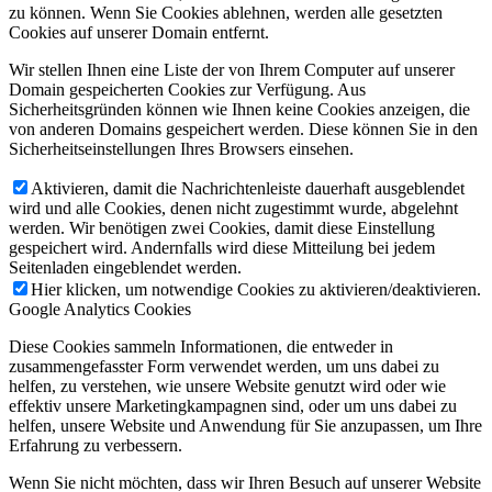
zu können. Wenn Sie Cookies ablehnen, werden alle gesetzten
Cookies auf unserer Domain entfernt.
Wir stellen Ihnen eine Liste der von Ihrem Computer auf unserer
Domain gespeicherten Cookies zur Verfügung. Aus
Sicherheitsgründen können wie Ihnen keine Cookies anzeigen, die
von anderen Domains gespeichert werden. Diese können Sie in den
Sicherheitseinstellungen Ihres Browsers einsehen.
Aktivieren, damit die Nachrichtenleiste dauerhaft ausgeblendet
wird und alle Cookies, denen nicht zugestimmt wurde, abgelehnt
werden. Wir benötigen zwei Cookies, damit diese Einstellung
gespeichert wird. Andernfalls wird diese Mitteilung bei jedem
Seitenladen eingeblendet werden.
Hier klicken, um notwendige Cookies zu aktivieren/deaktivieren.
Google Analytics Cookies
Diese Cookies sammeln Informationen, die entweder in
zusammengefasster Form verwendet werden, um uns dabei zu
helfen, zu verstehen, wie unsere Website genutzt wird oder wie
effektiv unsere Marketingkampagnen sind, oder um uns dabei zu
helfen, unsere Website und Anwendung für Sie anzupassen, um Ihre
Erfahrung zu verbessern.
Wenn Sie nicht möchten, dass wir Ihren Besuch auf unserer Website