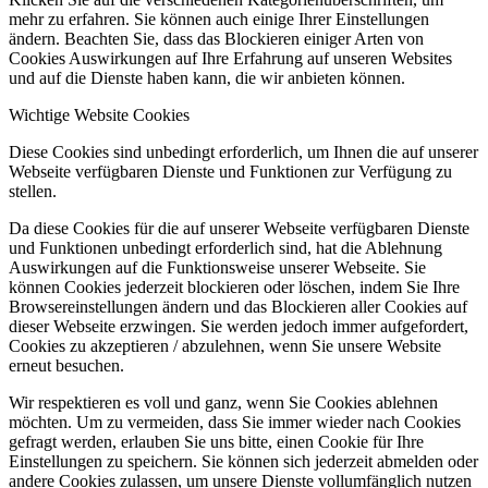
mehr zu erfahren. Sie können auch einige Ihrer Einstellungen
ändern. Beachten Sie, dass das Blockieren einiger Arten von
Cookies Auswirkungen auf Ihre Erfahrung auf unseren Websites
und auf die Dienste haben kann, die wir anbieten können.
Wichtige Website Cookies
Diese Cookies sind unbedingt erforderlich, um Ihnen die auf unserer
Webseite verfügbaren Dienste und Funktionen zur Verfügung zu
stellen.
Da diese Cookies für die auf unserer Webseite verfügbaren Dienste
und Funktionen unbedingt erforderlich sind, hat die Ablehnung
Auswirkungen auf die Funktionsweise unserer Webseite. Sie
können Cookies jederzeit blockieren oder löschen, indem Sie Ihre
Browsereinstellungen ändern und das Blockieren aller Cookies auf
dieser Webseite erzwingen. Sie werden jedoch immer aufgefordert,
Cookies zu akzeptieren / abzulehnen, wenn Sie unsere Website
erneut besuchen.
Wir respektieren es voll und ganz, wenn Sie Cookies ablehnen
möchten. Um zu vermeiden, dass Sie immer wieder nach Cookies
gefragt werden, erlauben Sie uns bitte, einen Cookie für Ihre
Einstellungen zu speichern. Sie können sich jederzeit abmelden oder
andere Cookies zulassen, um unsere Dienste vollumfänglich nutzen