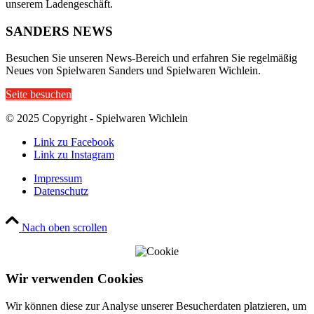
unserem Ladengeschäft.
SANDERS NEWS
Besuchen Sie unseren News-Bereich und erfahren Sie regelmäßig
Neues von Spielwaren Sanders und Spielwaren Wichlein.
Seite besuchen
© 2025 Copyright - Spielwaren Wichlein
Link zu Facebook
Link zu Instagram
Impressum
Datenschutz
Nach oben scrollen
Wir verwenden Cookies
Wir können diese zur Analyse unserer Besucherdaten platzieren, um