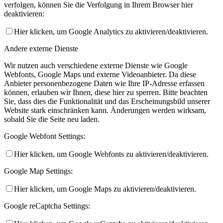
verfolgen, können Sie die Verfolgung in Ihrem Browser hier
deaktivieren:
Hier klicken, um Google Analytics zu aktivieren/deaktivieren.
Andere externe Dienste
Wir nutzen auch verschiedene externe Dienste wie Google
Webfonts, Google Maps und externe Videoanbieter. Da diese
Anbieter personenbezogene Daten wie Ihre IP-Adresse erfassen
können, erlauben wir Ihnen, diese hier zu sperren. Bitte beachten
Sie, dass dies die Funktionalität und das Erscheinungsbild unserer
Website stark einschränken kann. Änderungen werden wirksam,
sobald Sie die Seite neu laden.
Google Webfont Settings:
Hier klicken, um Google Webfonts zu aktivieren/deaktivieren.
Google Map Settings:
Hier klicken, um Google Maps zu aktivieren/deaktivieren.
Google reCaptcha Settings: