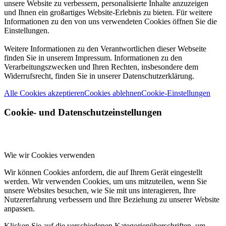
unsere Website zu verbessern, personalisierte Inhalte anzuzeigen
und Ihnen ein großartiges Website-Erlebnis zu bieten. Für weitere
Informationen zu den von uns verwendeten Cookies öffnen Sie die
Einstellungen.
Weitere Informationen zu den Verantwortlichen dieser Webseite
finden Sie in unserem Impressum. Informationen zu den
Verarbeitungszwecken und Ihren Rechten, insbesondere dem
Widerrufsrecht, finden Sie in unserer Datenschutzerklärung.
Alle Cookies akzeptieren
Cookies ablehnen
Cookie-Einstellungen
Cookie- und Datenschutzeinstellungen
Wie wir Cookies verwenden
Wir können Cookies anfordern, die auf Ihrem Gerät eingestellt
werden. Wir verwenden Cookies, um uns mitzuteilen, wenn Sie
unsere Websites besuchen, wie Sie mit uns interagieren, Ihre
Nutzererfahrung verbessern und Ihre Beziehung zu unserer Website
anpassen.
Klicken Sie auf die verschiedenen Kategorienüberschriften, um