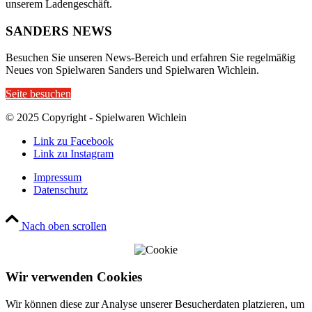
unserem Ladengeschäft.
SANDERS NEWS
Besuchen Sie unseren News-Bereich und erfahren Sie regelmäßig
Neues von Spielwaren Sanders und Spielwaren Wichlein.
Seite besuchen
© 2025 Copyright - Spielwaren Wichlein
Link zu Facebook
Link zu Instagram
Impressum
Datenschutz
Nach oben scrollen
Wir verwenden Cookies
Wir können diese zur Analyse unserer Besucherdaten platzieren, um