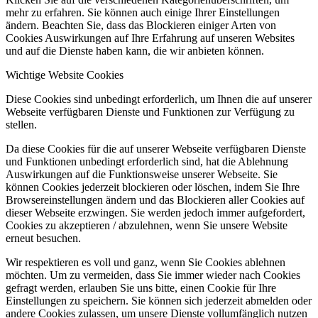
mehr zu erfahren. Sie können auch einige Ihrer Einstellungen
ändern. Beachten Sie, dass das Blockieren einiger Arten von
Cookies Auswirkungen auf Ihre Erfahrung auf unseren Websites
und auf die Dienste haben kann, die wir anbieten können.
Wichtige Website Cookies
Diese Cookies sind unbedingt erforderlich, um Ihnen die auf unserer
Webseite verfügbaren Dienste und Funktionen zur Verfügung zu
stellen.
Da diese Cookies für die auf unserer Webseite verfügbaren Dienste
und Funktionen unbedingt erforderlich sind, hat die Ablehnung
Auswirkungen auf die Funktionsweise unserer Webseite. Sie
können Cookies jederzeit blockieren oder löschen, indem Sie Ihre
Browsereinstellungen ändern und das Blockieren aller Cookies auf
dieser Webseite erzwingen. Sie werden jedoch immer aufgefordert,
Cookies zu akzeptieren / abzulehnen, wenn Sie unsere Website
erneut besuchen.
Wir respektieren es voll und ganz, wenn Sie Cookies ablehnen
möchten. Um zu vermeiden, dass Sie immer wieder nach Cookies
gefragt werden, erlauben Sie uns bitte, einen Cookie für Ihre
Einstellungen zu speichern. Sie können sich jederzeit abmelden oder
andere Cookies zulassen, um unsere Dienste vollumfänglich nutzen