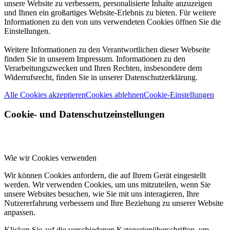
unsere Website zu verbessern, personalisierte Inhalte anzuzeigen
und Ihnen ein großartiges Website-Erlebnis zu bieten. Für weitere
Informationen zu den von uns verwendeten Cookies öffnen Sie die
Einstellungen.
Weitere Informationen zu den Verantwortlichen dieser Webseite
finden Sie in unserem Impressum. Informationen zu den
Verarbeitungszwecken und Ihren Rechten, insbesondere dem
Widerrufsrecht, finden Sie in unserer Datenschutzerklärung.
Alle Cookies akzeptieren
Cookies ablehnen
Cookie-Einstellungen
Cookie- und Datenschutzeinstellungen
Wie wir Cookies verwenden
Wir können Cookies anfordern, die auf Ihrem Gerät eingestellt
werden. Wir verwenden Cookies, um uns mitzuteilen, wenn Sie
unsere Websites besuchen, wie Sie mit uns interagieren, Ihre
Nutzererfahrung verbessern und Ihre Beziehung zu unserer Website
anpassen.
Klicken Sie auf die verschiedenen Kategorienüberschriften, um