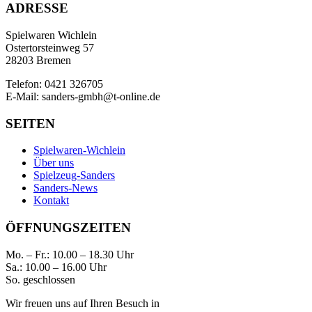
ADRESSE
Spielwaren Wichlein
Ostertorsteinweg 57
28203 Bremen
Telefon: 0421 326705
E-Mail: sanders-gmbh@t-online.de
SEITEN
Spielwaren-Wichlein
Über uns
Spielzeug-Sanders
Sanders-News
Kontakt
ÖFFNUNGSZEITEN
Mo. – Fr.: 10.00 – 18.30 Uhr
Sa.: 10.00 – 16.00 Uhr
So. geschlossen
Wir freuen uns auf Ihren Besuch in