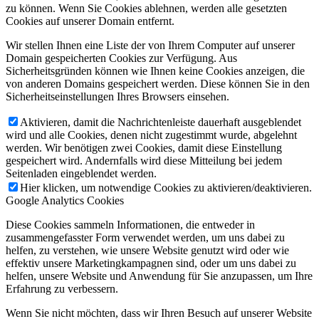
zu können. Wenn Sie Cookies ablehnen, werden alle gesetzten
Cookies auf unserer Domain entfernt.
Wir stellen Ihnen eine Liste der von Ihrem Computer auf unserer
Domain gespeicherten Cookies zur Verfügung. Aus
Sicherheitsgründen können wie Ihnen keine Cookies anzeigen, die
von anderen Domains gespeichert werden. Diese können Sie in den
Sicherheitseinstellungen Ihres Browsers einsehen.
Aktivieren, damit die Nachrichtenleiste dauerhaft ausgeblendet
wird und alle Cookies, denen nicht zugestimmt wurde, abgelehnt
werden. Wir benötigen zwei Cookies, damit diese Einstellung
gespeichert wird. Andernfalls wird diese Mitteilung bei jedem
Seitenladen eingeblendet werden.
Hier klicken, um notwendige Cookies zu aktivieren/deaktivieren.
Google Analytics Cookies
Diese Cookies sammeln Informationen, die entweder in
zusammengefasster Form verwendet werden, um uns dabei zu
helfen, zu verstehen, wie unsere Website genutzt wird oder wie
effektiv unsere Marketingkampagnen sind, oder um uns dabei zu
helfen, unsere Website und Anwendung für Sie anzupassen, um Ihre
Erfahrung zu verbessern.
Wenn Sie nicht möchten, dass wir Ihren Besuch auf unserer Website