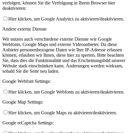
verfolgen, können Sie die Verfolgung in Ihrem Browser hier
deaktivieren:
Hier klicken, um Google Analytics zu aktivieren/deaktivieren.
Andere externe Dienste
Wir nutzen auch verschiedene externe Dienste wie Google
Webfonts, Google Maps und externe Videoanbieter. Da diese
Anbieter personenbezogene Daten wie Ihre IP-Adresse erfassen
können, erlauben wir Ihnen, diese hier zu sperren. Bitte beachten
Sie, dass dies die Funktionalität und das Erscheinungsbild unserer
Website stark einschränken kann. Änderungen werden wirksam,
sobald Sie die Seite neu laden.
Google Webfont Settings:
Hier klicken, um Google Webfonts zu aktivieren/deaktivieren.
Google Map Settings:
Hier klicken, um Google Maps zu aktivieren/deaktivieren.
Google reCaptcha Settings: