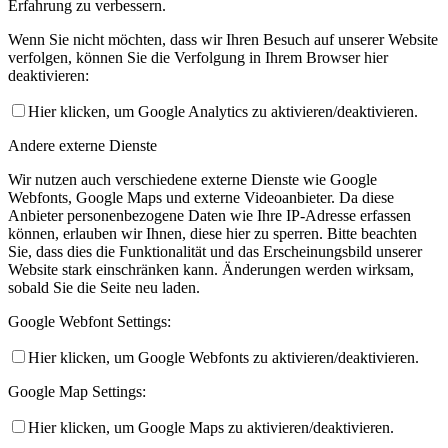
Erfahrung zu verbessern.
Wenn Sie nicht möchten, dass wir Ihren Besuch auf unserer Website
verfolgen, können Sie die Verfolgung in Ihrem Browser hier
deaktivieren:
Hier klicken, um Google Analytics zu aktivieren/deaktivieren.
Andere externe Dienste
Wir nutzen auch verschiedene externe Dienste wie Google
Webfonts, Google Maps und externe Videoanbieter. Da diese
Anbieter personenbezogene Daten wie Ihre IP-Adresse erfassen
können, erlauben wir Ihnen, diese hier zu sperren. Bitte beachten
Sie, dass dies die Funktionalität und das Erscheinungsbild unserer
Website stark einschränken kann. Änderungen werden wirksam,
sobald Sie die Seite neu laden.
Google Webfont Settings:
Hier klicken, um Google Webfonts zu aktivieren/deaktivieren.
Google Map Settings:
Hier klicken, um Google Maps zu aktivieren/deaktivieren.