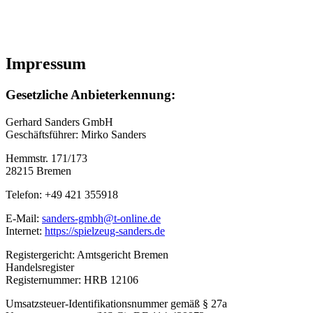
Impressum
Gesetzliche Anbieterkennung:
Gerhard Sanders GmbH
Geschäftsführer: Mirko Sanders
Hemmstr. 171/173
28215 Bremen
Telefon: +49 421 355918
E-Mail:
sanders-gmbh@t-online.de
Internet:
https://spielzeug-sanders.de
Registergericht: Amtsgericht Bremen
Handelsregister
Registernummer: HRB 12106
Umsatzsteuer-Identifikationsnummer gemäß § 27a